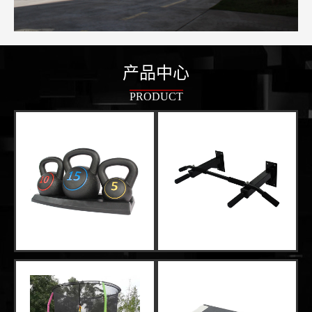
产品中心
PRODUCT