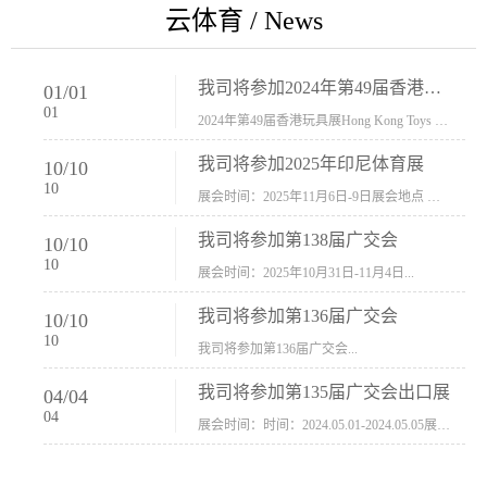
云体育 / News
我司将参加2024年第49届香港玩具展Hong Kong Toys & Games Fair 欢迎新···
01
/
01
01
2024年第49届香港玩具展Hong Kong Toys & Games Fair摊位号：5con-005展会时间：2024年1月8日-1月11日展会地址：香港会议展览中心...
我司将参加2025年印尼体育展
10
/
10
10
展会时间：2025年11月6日-9日展会地点 ：印尼会展中心...
我司将参加第138届广交会
10
/
10
10
展会时间：2025年10月31日-11月4日...
我司将参加第136届广交会
10
/
10
10
我司将参加第136届广交会...
我司将参加第135届广交会出口展
04
/
04
04
展会时间：时间：2024.05.01-2024.05.05展会地址：中国进出口商品交易会展馆福建康莱宝公司展位号12.1G37-38、H11-12，浙江康莱宝展位号17.1B23-24、C19-20...