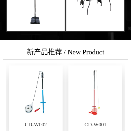
新产品推荐 / New Product
CD-W002
CD-W001