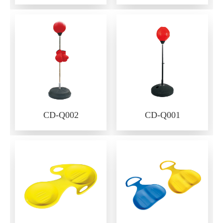
CD-Q002
CD-Q001