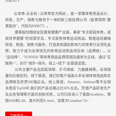
ABOUT
云体育-云全站 | 云体育官方网站 ，是一家集体育用品设计、
研发、生产、销售与服务于一体的新三板挂牌公司（股票简称“康
莱股份”，代码为830877）。
康莱股份围绕全民健身健康产业链，秉承“专注家庭体育，成
就世界健康”的经营宗旨，专注家用体育运动用品、智能运动器械
研发、制造、销售与服务，打造具有国际影响力的体育行业领先品
牌，致力于成为全球领先的体育运动用品供应商（品牌商）。以
“运动神”、“IUNNDS”等体育用品品牌营销及服务为主线，通过“互
联网+”，实行“境外+境内，线上+线下”全渠道运营。
公司主要产品包括篮球架、乒乓球桌、力量器械等，全球销
量均位居前列。
线下渠道，我们的客户涵盖众多全球体育用品知名
品牌商及世界500强企业。
线上渠道，Amazon
、Walmart等
平台相
关类目Top50中,我们的产品长期占比50%左右。凭借产品研发生产
及业务管理等方面的创新优势，公司已经进入了美国Academy、德
国Aldi和Lidl、澳大利亚K-mart、加拿大Canadian Tir···
了解更多>>