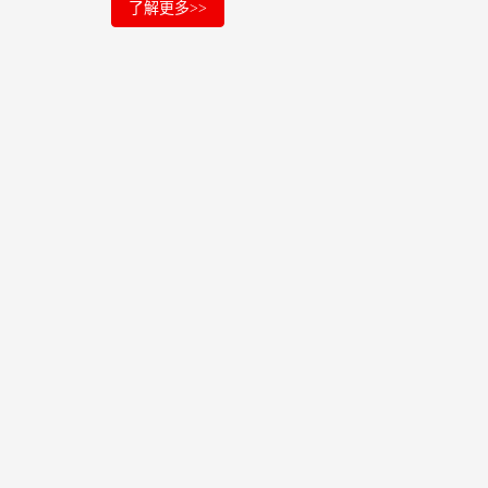
了解更多>>