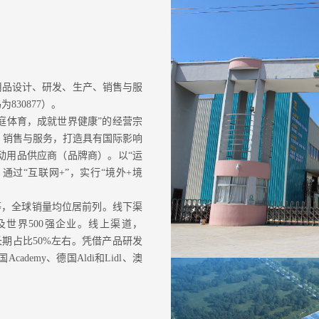
育用品设计、研发、生产、销售与服
30877）。
庭体育，成就世界健康”的经营宗
、销售与服务，打造具有国际影响
动用品供应商（品牌商）。以“运
，通过“互联网+”，实行“境外+境
等，全球销量均位居前列。
线下渠
世界500强企业。
线上渠道，
品长期占比50%左右。凭借产品研发
emy、德国Aldi和Lidl、澳